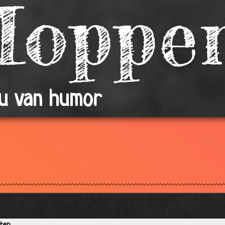
ou van humor