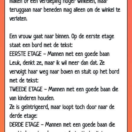
maken of een verdieping hoger winkelen, maar
teruggaan naar beneden mag alleen om de winkel te
verlaten.
Een vrouw gaat naar binnen. Op de eerste etage
staat een bord met de tekst:
EERSTE ETAGE - Mannen met een goede baan
Leuk, denkt ze, maar ik wil meer dan dat. Ze
vervolgt haar weg naar boven en stuit op het bord
met de tekst:
TWEEDE ETAGE - Mannen met een goede baan die
van kinderen houden.
Ze is geïntrigeerd, maar loopt toch door naar de
derde etage:
DERDE ETAGE - Mannen met een goede baan die