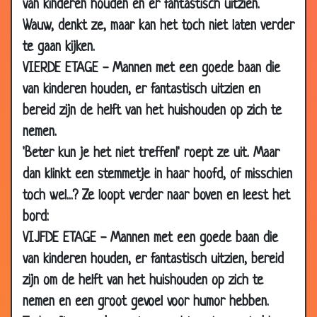
van kinderen houden en er fantastisch uitzien.
Wauw, denkt ze, maar kan het toch niet laten verder
te gaan kijken.
VIERDE ETAGE - Mannen met een goede baan die
van kinderen houden, er fantastisch uitzien en
bereid zijn de helft van het huishouden op zich te
nemen.
'Beter kun je het niet treffen!' roept ze uit. Maar
dan klinkt een stemmetje in haar hoofd, of misschien
toch wel...? Ze loopt verder naar boven en leest het
bord:
VIJFDE ETAGE - Mannen met een goede baan die
van kinderen houden, er fantastisch uitzien, bereid
zijn om de helft van het huishouden op zich te
nemen en een groot gevoel voor humor hebben.