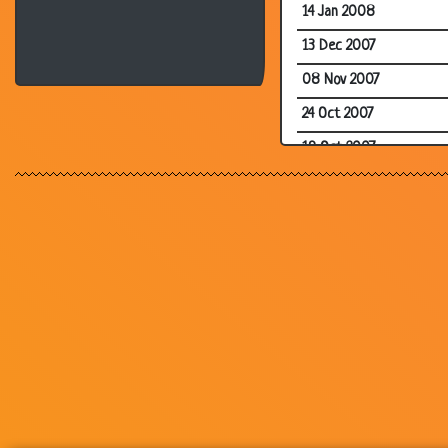
14 Jan 2008
13 Dec 2007
08 Nov 2007
24 Oct 2007
19 Oct 2007
18 Oct 2007
18 Oct 2007
12 Oct 2007
23 Aug 2007
16 Jul 2007
21 Jun 2007
11 Jun 2007
11 Jun 2007