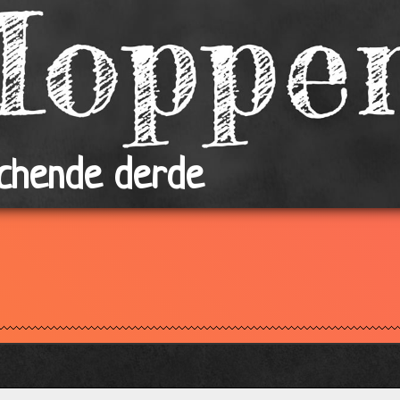
achende derde