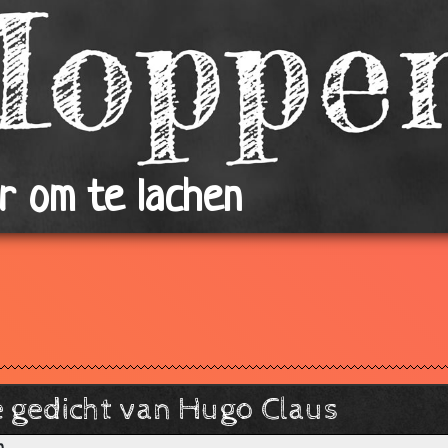
r om te lachen
e gedicht van Hugo Claus