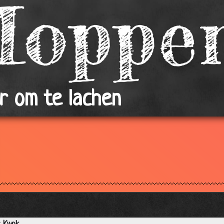
r om te lachen