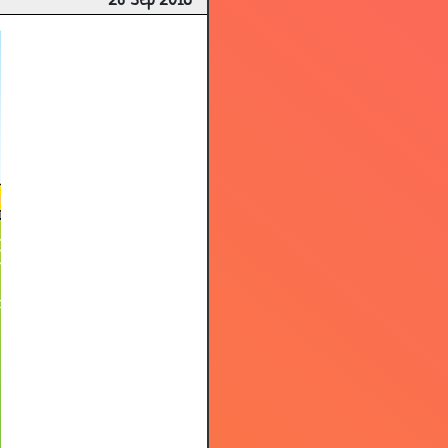
26 Sep 2018