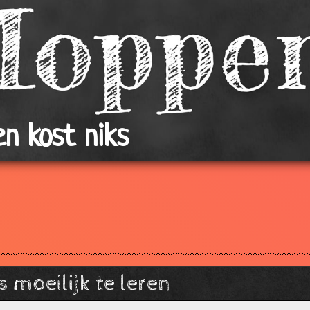
n kost niks
 moeilijk te leren