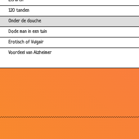
Leraren
120 tanden
Onder de douche
Dode man in een tuin
Erotisch of Vulgair
Voordeel van Alzheimer